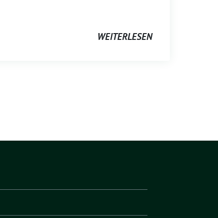
WEITERLESEN