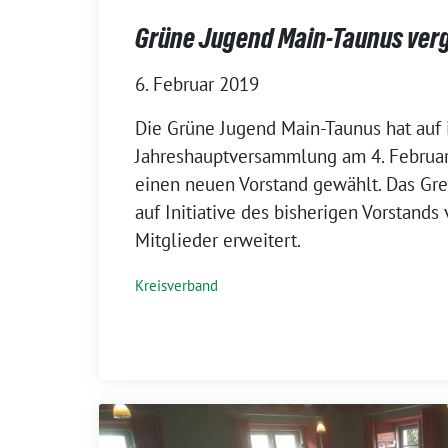
Grüne Jugend Main-Taunus ver
6. Februar 2019
Die Grüne Jugend Main-Taunus hat auf 
Jahreshauptversammlung am 4. Februa
einen neuen Vorstand gewählt. Das G
auf Initiative des bisherigen Vorstands 
Mitglieder erweitert.
Kreisverband