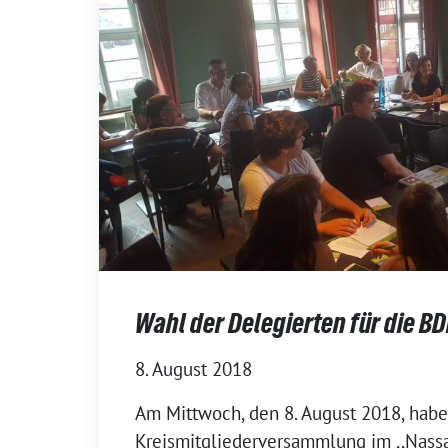
Wahl der Delegierten für die BD
8. August 2018
Am Mittwoch, den 8. August 2018, habe
Kreismitgliederversammlung im ,,Nassa