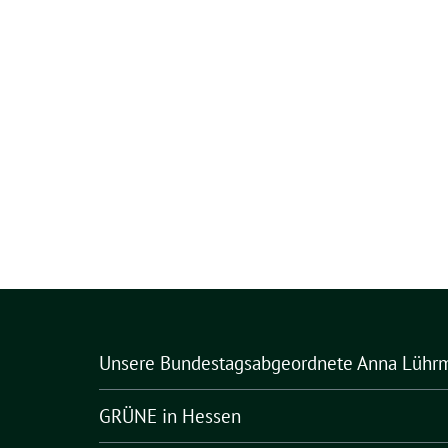
Unsere Bundestagsabgeordnete Anna Lühr
GRÜNE in Hessen