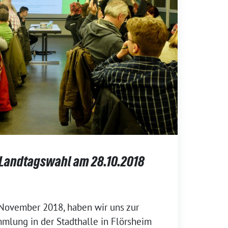
e Landtagswahl am 28.10.2018
 November 2018, haben wir uns zur
mlung in der Stadthalle in Flörsheim