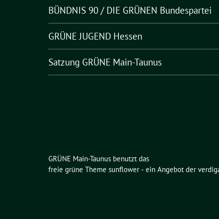
BÜNDNIS 90 / DIE GRÜNEN Bundespartei
GRÜNE JUGEND Hessen
Satzung GRÜNE Main-Taunus
GRÜNE Main-Taunus benutzt das
freie grüne Theme
sunflower
‐ ein Angebot der
verdig