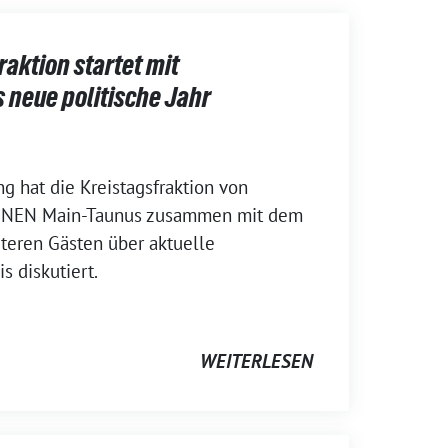
aktion startet mit
 neue politische Jahr
g hat die Kreistagsfraktion von
NEN Main-Taunus zusammen mit dem
teren Gästen über aktuelle
s diskutiert.
WEITERLESEN