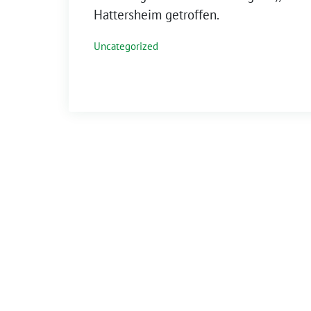
Hattersheim getroffen.
Uncategorized