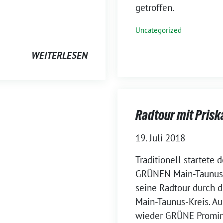
getroffen.
Uncategorized
WEITERLESEN
Radtour mit Prisk
19. Juli 2018
Traditionell startete
GRÜNEN Main-Taunus 
seine Radtour durch 
Main-Taunus-Kreis. A
wieder GRÜNE Promine