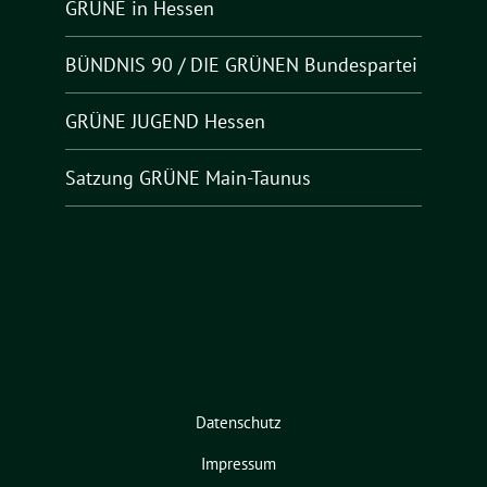
GRÜNE in Hessen
BÜNDNIS 90 / DIE GRÜNEN Bundespartei
GRÜNE JUGEND Hessen
Satzung GRÜNE Main-Taunus
Datenschutz
Impressum