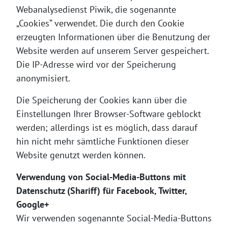
Webanalysedienst Piwik, die sogenannte
„Cookies“ verwendet. Die durch den Cookie
erzeugten Informationen über die Benutzung der
Website werden auf unserem Server gespeichert.
Die IP-Adresse wird vor der Speicherung
anonymisiert.
Die Speicherung der Cookies kann über die
Einstellungen Ihrer Browser-Software geblockt
werden; allerdings ist es möglich, dass darauf
hin nicht mehr sämtliche Funktionen dieser
Website genutzt werden können.
Verwendung von Social-Media-Buttons mit
Datenschutz (Shariff) für Facebook, Twitter,
Google+
Wir verwenden sogenannte Social-Media-Buttons