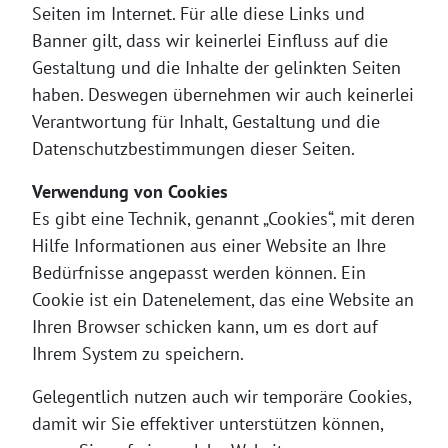
Seiten im Internet. Für alle diese Links und
Banner gilt, dass wir keinerlei Einfluss auf die
Gestaltung und die Inhalte der gelinkten Seiten
haben. Deswegen übernehmen wir auch keinerlei
Verantwortung für Inhalt, Gestaltung und die
Datenschutzbestimmungen dieser Seiten.
Verwendung von Cookies
Es gibt eine Technik, genannt „Cookies“, mit deren
Hilfe Informationen aus einer Website an Ihre
Bedürfnisse angepasst werden können. Ein
Cookie ist ein Datenelement, das eine Website an
Ihren Browser schicken kann, um es dort auf
Ihrem System zu speichern.
Gelegentlich nutzen auch wir temporäre Cookies,
damit wir Sie effektiver unterstützen können,