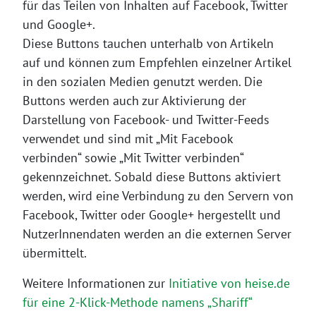
für das Teilen von Inhalten auf Facebook, Twitter
und Google+.
Diese Buttons tauchen unterhalb von Artikeln
auf und können zum Empfehlen einzelner Artikel
in den sozialen Medien genutzt werden. Die
Buttons werden auch zur Aktivierung der
Darstellung von Facebook- und Twitter-Feeds
verwendet und sind mit „Mit Facebook
verbinden“ sowie „Mit Twitter verbinden“
gekennzeichnet. Sobald diese Buttons aktiviert
werden, wird eine Verbindung zu den Servern von
Facebook, Twitter oder Google+ hergestellt und
NutzerInnendaten werden an die externen Server
übermittelt.
Weitere Informationen zur
Initiative von heise.de
für eine 2-Klick-Methode namens „Shariff“