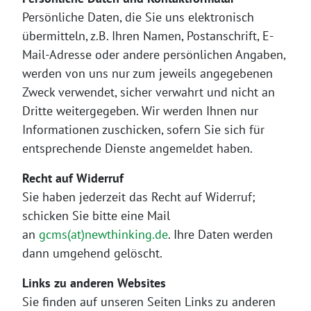
Persönliche Daten, die Sie uns elektronisch
übermitteln, z.B. Ihren Namen, Postanschrift, E-
Mail-Adresse oder andere persönlichen Angaben,
werden von uns nur zum jeweils angegebenen
Zweck verwendet, sicher verwahrt und nicht an
Dritte weitergegeben. Wir werden Ihnen nur
Informationen zuschicken, sofern Sie sich für
entsprechende Dienste angemeldet haben.
Recht auf Widerruf
Sie haben jederzeit das Recht auf Widerruf;
schicken Sie bitte eine Mail
an
gcms(at)newthinking.de
. Ihre Daten werden
dann umgehend gelöscht.
Links zu anderen Websites
Sie finden auf unseren Seiten Links zu anderen