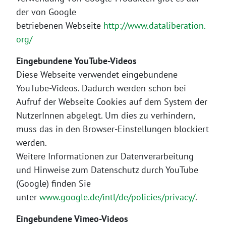
der von Google
betriebenen Webseite
http://www.dataliberation.
org/
Eingebundene YouTube-Videos
Diese Webseite verwendet eingebundene
YouTube-Videos. Dadurch werden schon bei
Aufruf der Webseite Cookies auf dem System der
NutzerInnen abgelegt. Um dies zu verhindern,
muss das in den Browser-Einstellungen blockiert
werden.
Weitere Informationen zur Datenverarbeitung
und Hinweise zum Datenschutz durch YouTube
(Google) finden Sie
unter
www.google.de/intl/de/policies/privacy/
.
Eingebundene Vimeo-Videos