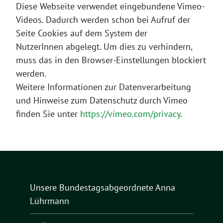
Diese Webseite verwendet eingebundene Vimeo-
Videos. Dadurch werden schon bei Aufruf der
Seite Cookies auf dem System der
NutzerInnen abgelegt. Um dies zu verhindern,
muss das in den Browser-Einstellungen blockiert
werden.
Weitere Informationen zur Datenverarbeitung
und Hinweise zum Datenschutz durch Vimeo
finden Sie unter
https://vimeo.com/privacy
.
Unsere Bundestagsabgeordnete Anna
Lührmann