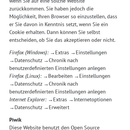
wenn Sie auf eine solche Website
zurückkommen. Sie haben jedoch die
Möglichkeit, Ihren Browser so einzustellen, dass
er Sie davon in Kenntnis setzt, wenn Sie ein
Cookie erhalten. Dann können Sie selbst
entscheiden, ob Sie das akzeptieren oder nicht.
Firefox (Windows):
→Extras →Einstellungen
→Datenschutz →Chronik nach
benutzerdefinierten Einstellungen anlegen
Firefox (Linux):
→Bearbeiten →Einstellungen
→Datenschutz →Chronik nach
benutzerdefinierten Einstellungen anlegen
Internet Explorer:
→Extras →Internetoptionen
→Datenschutz →Erweitert
Piwik
Diese Website benutzt den Open Source