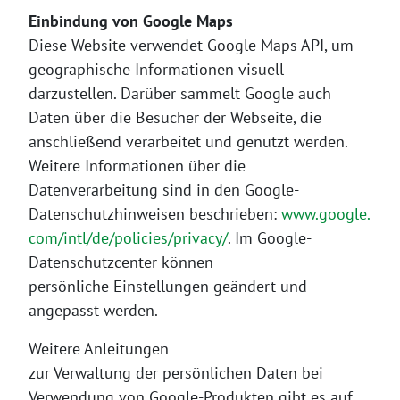
Einbindung von Google Maps
Diese Website verwendet Google Maps API, um
geographische Informationen visuell
darzustellen. Darüber sammelt Google auch
Daten über die Besucher der Webseite, die
anschließend verarbeitet und genutzt werden.
Weitere Informationen über die
Datenverarbeitung sind in den Google-
Datenschutzhinweisen beschrieben:
www.google.
com/intl/de/policies/privacy/
. Im Google-
Datenschutzcenter können
persönliche Einstellungen geändert und
angepasst werden.
Weitere Anleitungen
zur Verwaltung der persönlichen Daten bei
Verwendung von Google-Produkten gibt es auf