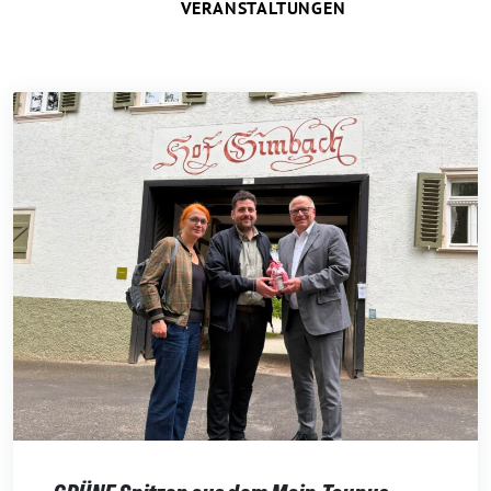
VERANSTALTUNGEN