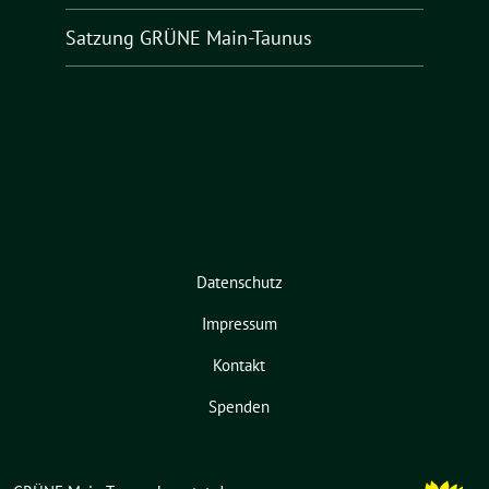
Satzung GRÜNE Main-Taunus
Datenschutz
Impressum
Kontakt
Spenden