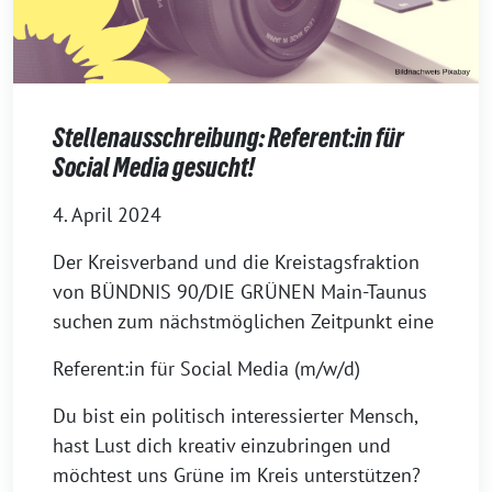
Stellenausschreibung: Referent:in für
Social Media gesucht!
4. April 2024
Der Kreisverband und die Kreistagsfraktion
von BÜNDNIS 90/DIE GRÜNEN Main-Taunus
suchen zum nächstmöglichen Zeitpunkt eine
Referent:in für Social Media (m/w/d)
Du bist ein politisch interessierter Mensch,
hast Lust dich kreativ einzubringen und
möchtest uns Grüne im Kreis unterstützen?