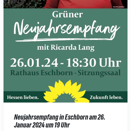
Neujahrsempfang in Eschborn am 26.
Januar 2024 um 19 Uhr