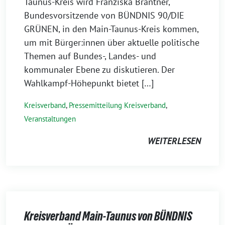
Taunus-Kreis wird Franziska Brantner,
Bundesvorsitzende von BÜNDNIS 90/DIE
GRÜNEN, in den Main-Taunus-Kreis kommen,
um mit Bürger:innen über aktuelle politische
Themen auf Bundes-, Landes- und
kommunaler Ebene zu diskutieren. Der
Wahlkampf-Höhepunkt bietet […]
Kreisverband
,
Pressemitteilung Kreisverband
,
Veranstaltungen
WEITERLESEN
Kreisverband Main-Taunus von BÜNDNIS