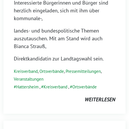
Interessierte Bürgerinnen und Bürger sind
herzlich eingeladen, sich mit ihm über
kommunale-,
landes- und bundespolitische Themen
auszutauschen. Mit am Stand wird auch
Bianca Strauß,
Direktkandidatin zur Landtagswahl sein.
Kreisverband
,
Ortsverbände
,
Pressemitteilungen
,
Veranstaltungen
Hattersheim
,
Kreisverband
,
Ortsverbände
WEITERLESEN