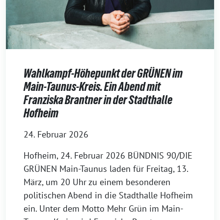
Wahlkampf-Höhepunkt der GRÜNEN im
Main-Taunus-Kreis. Ein Abend mit
Franziska Brantner in der Stadthalle
Hofheim
24. Februar 2026
Hofheim, 24. Februar 2026 BÜNDNIS 90/DIE
GRÜNEN Main-Taunus laden für Freitag, 13.
März, um 20 Uhr zu einem besonderen
politischen Abend in die Stadthalle Hofheim
ein. Unter dem Motto Mehr Grün im Main-