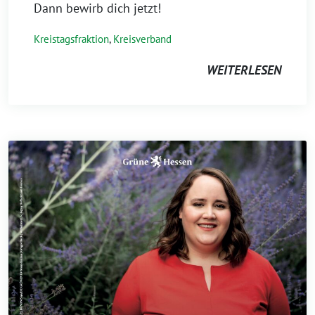
Dann bewirb dich jetzt!
Kreistagsfraktion
,
Kreisverband
WEITERLESEN