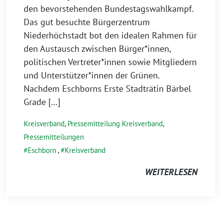
den bevorstehenden Bundestagswahlkampf.
Das gut besuchte Bürgerzentrum
Niederhöchstadt bot den idealen Rahmen für
den Austausch zwischen Bürger*innen,
politischen Vertreter*innen sowie Mitgliedern
und Unterstützer*innen der Grünen.
Nachdem Eschborns Erste Stadträtin Bärbel
Grade […]
Kreisverband
,
Pressemitteilung Kreisverband
,
Pressemitteilungen
Eschborn
,
Kreisverband
WEITERLESEN