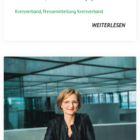
Kreisverband
,
Pressemitteilung Kreisverband
WEITERLESEN