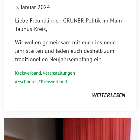
5. Januar 2024
Liebe Freund:innen GRÜNER Politik im Main-
Taunus-Kreis,
Wir wollen gemeinsam mit euch ins neue
Jahr starten und laden euch deshalb zum
traditionellen Neujahrsempfang ein.
Kreisverband
,
Veranstaltungen
Eschborn
,
Kreisverband
WEITERLESEN