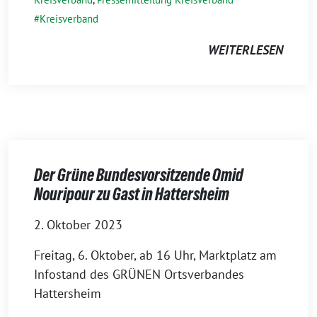
Kreisverband
WEITERLESEN
Der Grüne Bundesvorsitzende Omid
Nouripour zu Gast in Hattersheim
2. Oktober 2023
Freitag, 6. Oktober, ab 16 Uhr, Marktplatz am
Infostand des GRÜNEN Ortsverbandes
Hattersheim