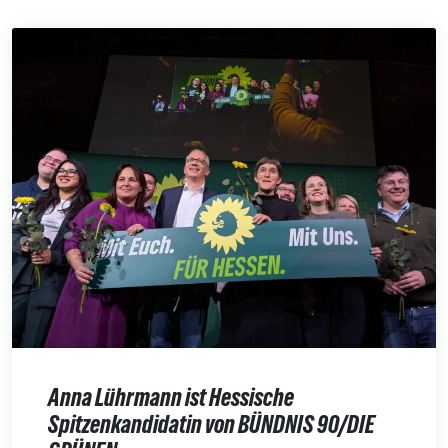
Anna Lührmann ist Hessische
Spitzenkandidatin von BÜNDNIS 90/DIE