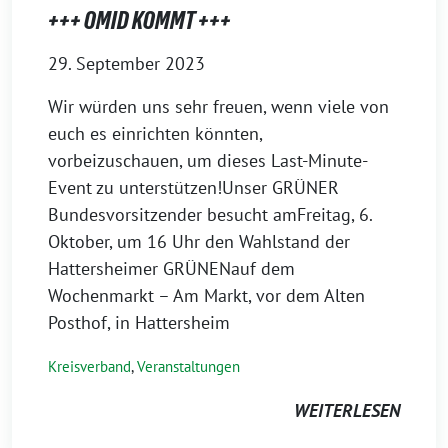
+++ OMID KOMMT +++
29. September 2023
Wir würden uns sehr freuen, wenn viele von
euch es einrichten könnten,
vorbeizuschauen, um dieses Last-Minute-
Event zu unterstützen!Unser GRÜNER
Bundesvorsitzender besucht amFreitag, 6.
Oktober, um 16 Uhr den Wahlstand der
Hattersheimer GRÜNENauf dem
Wochenmarkt – Am Markt, vor dem Alten
Posthof, in Hattersheim
Kreisverband
,
Veranstaltungen
WEITERLESEN