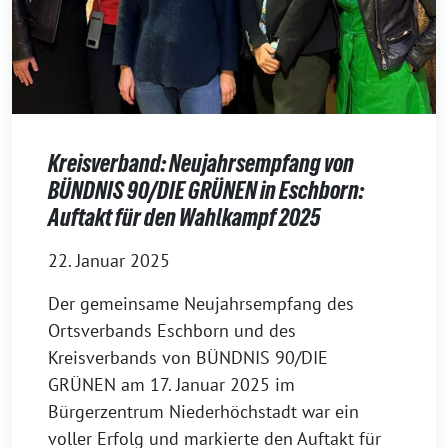
Kreisverband: Neujahrsempfang von
BÜNDNIS 90/DIE GRÜNEN in Eschborn:
Auftakt für den Wahlkampf 2025
22. Januar 2025
Der gemeinsame Neujahrsempfang des
Ortsverbands Eschborn und des
Kreisverbands von BÜNDNIS 90/DIE
GRÜNEN am 17. Januar 2025 im
Bürgerzentrum Niederhöchstadt war ein
voller Erfolg und markierte den Auftakt für