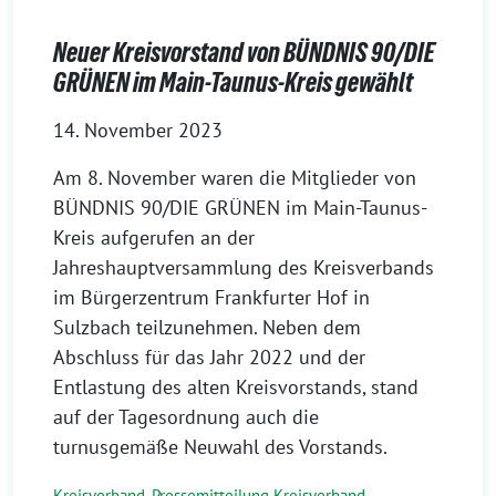
Neuer Kreisvorstand von BÜNDNIS 90/DIE
GRÜNEN im Main-Taunus-Kreis gewählt
14. November 2023
Am 8. November waren die Mitglieder von
BÜNDNIS 90/DIE GRÜNEN im Main-Taunus-
Kreis aufgerufen an der
Jahreshauptversammlung des Kreisverbands
im Bürgerzentrum Frankfurter Hof in
Sulzbach teilzunehmen. Neben dem
Abschluss für das Jahr 2022 und der
Entlastung des alten Kreisvorstands, stand
auf der Tagesordnung auch die
turnusgemäße Neuwahl des Vorstands.
Kreisverband
,
Pressemitteilung Kreisverband