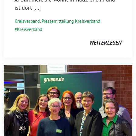
ist dort […]
Kreisverband
,
Pressemitteilung Kreisverband
Kreisverband
WEITERLESEN