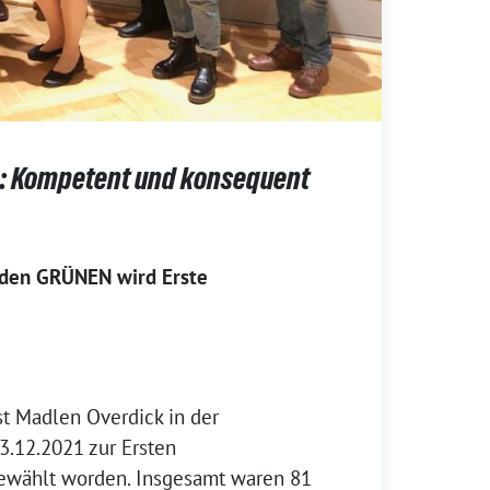
n: Kompetent und konsequent
 den GRÜNEN wird Erste
st Madlen Overdick in der
3.12.2021 zur Ersten
ewählt worden. Insgesamt waren 81