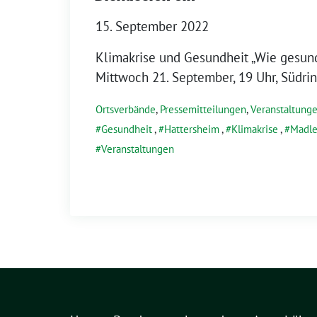
15. September 2022
Klimakrise und Gesundheit „Wie gesund
Mittwoch 21. September, 19 Uhr, Südrin
Ortsverbände
,
Pressemitteilungen
,
Veranstaltung
Gesundheit
,
Hattersheim
,
Klimakrise
,
Madle
Veranstaltungen