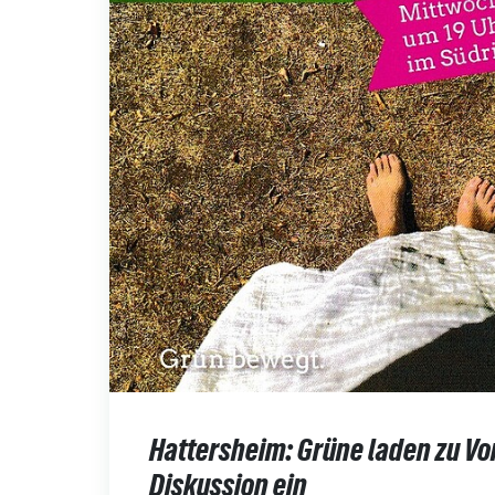
Hattersheim: Grüne laden zu Vo
Diskussion ein