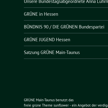
Unsere Bundestagsabgeordnete Anna Lühr
GRÜNE in Hessen
BÜNDNIS 90 / DIE GRÜNEN Bundespartei
GRÜNE JUGEND Hessen
Satzung GRÜNE Main-Taunus
GRÜNE Main-Taunus benutzt das
freie grüne Theme
sunflower
‐ ein Angebot der
verdig