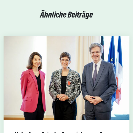
Ähnliche Beiträge