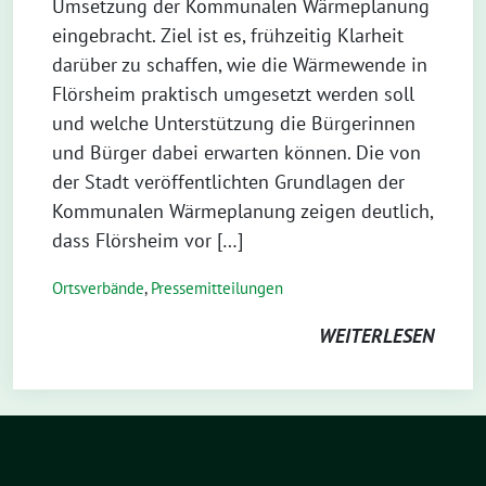
Umsetzung der Kommunalen Wärmeplanung
eingebracht. Ziel ist es, frühzeitig Klarheit
darüber zu schaffen, wie die Wärmewende in
Flörsheim praktisch umgesetzt werden soll
und welche Unterstützung die Bürgerinnen
und Bürger dabei erwarten können. Die von
der Stadt veröffentlichten Grundlagen der
Kommunalen Wärmeplanung zeigen deutlich,
dass Flörsheim vor […]
Ortsverbände
,
Pressemitteilungen
WEITERLESEN