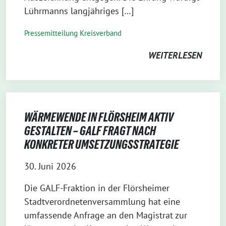
Lührmanns langjähriges […]
Pressemitteilung Kreisverband
WEITERLESEN
WÄRMEWENDE IN FLÖRSHEIM AKTIV
GESTALTEN – GALF FRAGT NACH
KONKRETER UMSETZUNGSSTRATEGIE
30. Juni 2026
Die GALF-Fraktion in der Flörsheimer
Stadtverordnetenversammlung hat eine
umfassende Anfrage an den Magistrat zur