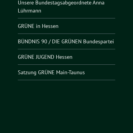
Unsere Bundestagsabgeordnete Anna
Lührmann
GRÜNE in Hessen
BÜNDNIS 90 / DIE GRÜNEN Bundespartei
GRÜNE JUGEND Hessen
Satzung GRÜNE Main-Taunus