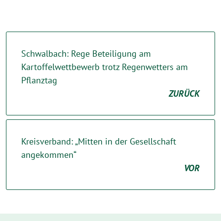
Schwalbach: Rege Beteiligung am
Kartoffelwettbewerb trotz Regenwetters am
Pflanztag
ZURÜCK
Kreisverband: „Mitten in der Gesellschaft
angekommen“
VOR