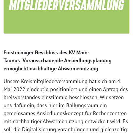
Einstimmiger Beschluss des KV Main-
Taunus: Vorausschauende Ansiedlungsplanung
ermöglicht nachhaltige Abwärmenutzung
Unsere Kreismitgliederversammlung hat sich am 4.
Mai 2022 eindeutig positioniert und einen Antrag des
Kreisvorstandes einstimmig beschlossen. Wir setzen
uns dafür ein, dass hier im Ballungsraum ein
gemeinsames Ansiedlungskonzept für Rechenzentren
mit nachhaltiger Abwärmenutzung entwickelt wird. Es
soll die Digitalisierung voranbringen und gleichzeitig