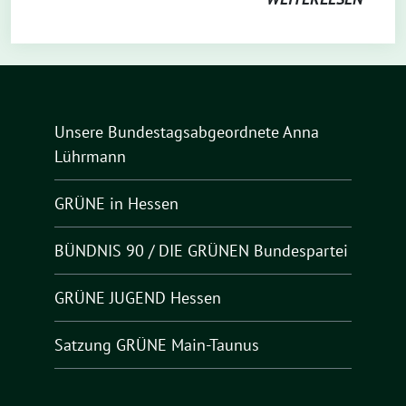
Unsere Bundestagsabgeordnete Anna
Lührmann
GRÜNE in Hessen
BÜNDNIS 90 / DIE GRÜNEN Bundespartei
GRÜNE JUGEND Hessen
Satzung GRÜNE Main-Taunus