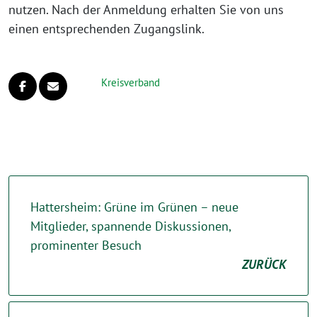
nutzen. Nach der Anmeldung erhalten Sie von uns
einen entsprechenden Zugangslink.
Kreisverband
Hattersheim: Grüne im Grünen – neue
Mitglieder, spannende Diskussionen,
prominenter Besuch
ZURÜCK