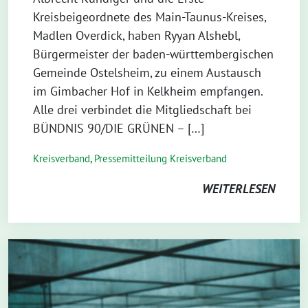
Kreisbeigeordnete des Main-Taunus-Kreises,
Madlen Overdick, haben Ryyan Alshebl,
Bürgermeister der baden-württembergischen
Gemeinde Ostelsheim, zu einem Austausch
im Gimbacher Hof in Kelkheim empfangen.
Alle drei verbindet die Mitgliedschaft bei
BÜNDNIS 90/DIE GRÜNEN – […]
Kreisverband
,
Pressemitteilung Kreisverband
WEITERLESEN