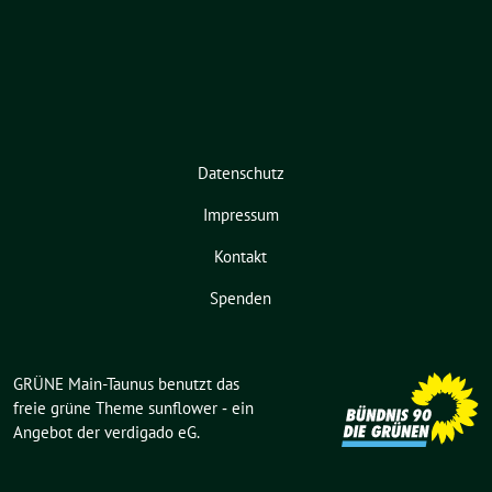
Datenschutz
Impressum
Kontakt
Spenden
GRÜNE Main-Taunus benutzt das
freie grüne Theme
sunflower
‐ ein
Angebot der
verdigado eG
.