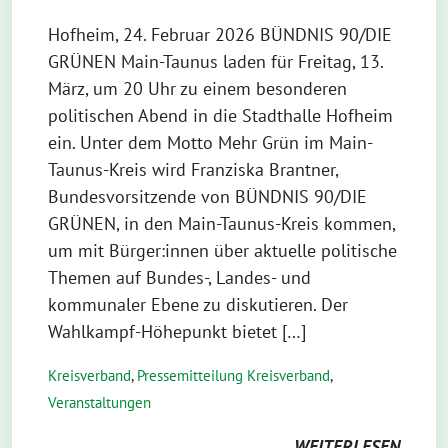
Hofheim, 24. Februar 2026 BÜNDNIS 90/DIE
GRÜNEN Main-Taunus laden für Freitag, 13.
März, um 20 Uhr zu einem besonderen
politischen Abend in die Stadthalle Hofheim
ein. Unter dem Motto Mehr Grün im Main-
Taunus-Kreis wird Franziska Brantner,
Bundesvorsitzende von BÜNDNIS 90/DIE
GRÜNEN, in den Main-Taunus-Kreis kommen,
um mit Bürger:innen über aktuelle politische
Themen auf Bundes-, Landes- und
kommunaler Ebene zu diskutieren. Der
Wahlkampf-Höhepunkt bietet […]
Kreisverband
,
Pressemitteilung Kreisverband
,
Veranstaltungen
WEITERLESEN