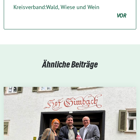
Kreisverband:Wald, Wiese und Wein
VOR
Ähnliche Beiträge