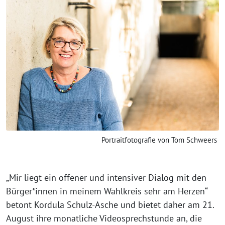
Portraitfotografie von Tom Schweers
„Mir liegt ein offener und intensiver Dialog mit den
Bürger*innen in meinem Wahlkreis sehr am Herzen“
betont Kordula Schulz-Asche und bietet daher am 21.
August ihre monatliche Videosprechstunde an, die