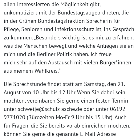
allen Interessierten die Möglichkeit gibt,
unkompliziert mit der Bundestagsabgeordneten, die
in der Grünen Bundestagsfraktion Sprecherin für
Pflege, Senioren und Infektionsschutz ist, ins Gespräch
zu kommen. „Besonders wichtig ist es mir, zu erfahren,
was die Menschen bewegt und welche Anliegen sie an
mich und die Berliner Politik haben. Ich freue
mich sehr auf den Austausch mit vielen Bürger*innen
aus meinem Wahlkreis.“
Die Sprechstunde findet statt am Samstag, den 21.
August von 10 Uhr bis 12 Uhr Wenn Sie dabei sein
möchten, vereinbaren Sie gerne einen festen Termin
unter schwetje@schulz-asche.de oder unter 06192
9771020 (Bürozeiten Mo-Fr 9 Uhr bis 15 Uhr). Auch
für Fragen, die Sie bereits vorab einreichen möchten,
können Sie gerne die genannte E-Mail-Adresse