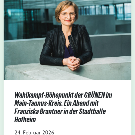
Wahlkampf-Höhepunkt der GRÜNEN im
Main-Taunus-Kreis. Ein Abend mit
Franziska Brantner in der Stadthalle
Hofheim
24. Februar 2026