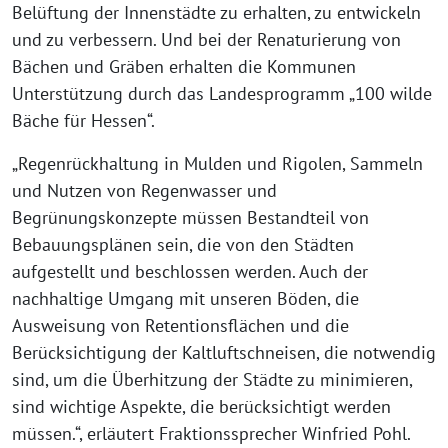
Belüftung der Innenstädte zu erhalten, zu entwickeln
und zu verbessern. Und bei der Renaturierung von
Bächen und Gräben erhalten die Kommunen
Unterstützung durch das Landesprogramm „100 wilde
Bäche für Hessen“.
„Regenrückhaltung in Mulden und Rigolen, Sammeln
und Nutzen von Regenwasser und
Begrünungskonzepte müssen Bestandteil von
Bebauungsplänen sein, die von den Städten
aufgestellt und beschlossen werden. Auch der
nachhaltige Umgang mit unseren Böden, die
Ausweisung von Retentionsflächen und die
Berücksichtigung der Kaltluftschneisen, die notwendig
sind, um die Überhitzung der Städte zu minimieren,
sind wichtige Aspekte, die berücksichtigt werden
müssen.“, erläutert Fraktionssprecher Winfried Pohl.