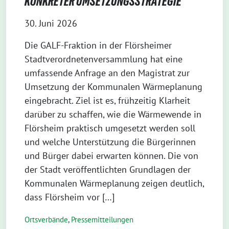
KONKRETER UMSETZUNGSSTRATEGIE
30. Juni 2026
Die GALF-Fraktion in der Flörsheimer
Stadtverordnetenversammlung hat eine
umfassende Anfrage an den Magistrat zur
Umsetzung der Kommunalen Wärmeplanung
eingebracht. Ziel ist es, frühzeitig Klarheit
darüber zu schaffen, wie die Wärmewende in
Flörsheim praktisch umgesetzt werden soll
und welche Unterstützung die Bürgerinnen
und Bürger dabei erwarten können. Die von
der Stadt veröffentlichten Grundlagen der
Kommunalen Wärmeplanung zeigen deutlich,
dass Flörsheim vor […]
Ortsverbände
,
Pressemitteilungen