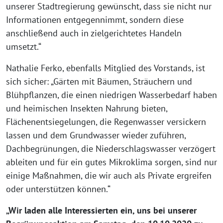
unserer Stadtregierung gewünscht, dass sie nicht nur
Informationen entgegennimmt, sondern diese
anschließend auch in zielgerichtetes Handeln
umsetzt.“
Nathalie Ferko, ebenfalls Mitglied des Vorstands, ist
sich sicher: „Gärten mit Bäumen, Sträuchern und
Blühpflanzen, die einen niedrigen Wasserbedarf haben
und heimischen Insekten Nahrung bieten,
Flächenentsiegelungen, die Regenwasser versickern
lassen und dem Grundwasser wieder zuführen,
Dachbegrünungen, die Niederschlagswasser verzögert
ableiten und für ein gutes Mikroklima sorgen, sind nur
einige Maßnahmen, die wir auch als Private ergreifen
oder unterstützen können.“
„Wir laden alle Interessierten ein, uns bei unserer