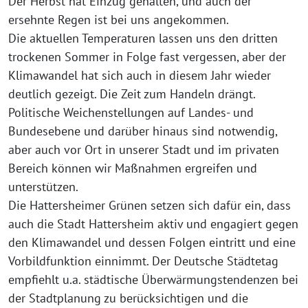
Der Herbst hat Einzug gehalten, und auch der
ersehnte Regen ist bei uns angekommen.
Die aktuellen Temperaturen lassen uns den dritten
trockenen Sommer in Folge fast vergessen, aber der
Klimawandel hat sich auch in diesem Jahr wieder
deutlich gezeigt. Die Zeit zum Handeln drängt.
Politische Weichenstellungen auf Landes- und
Bundesebene und darüber hinaus sind notwendig,
aber auch vor Ort in unserer Stadt und im privaten
Bereich können wir Maßnahmen ergreifen und
unterstützen.
Die Hattersheimer Grünen setzen sich dafür ein, dass
auch die Stadt Hattersheim aktiv und engagiert gegen
den Klimawandel und dessen Folgen eintritt und eine
Vorbildfunktion einnimmt. Der Deutsche Städtetag
empfiehlt u.a. städtische Überwärmungstendenzen bei
der Stadtplanung zu berücksichtigen und die