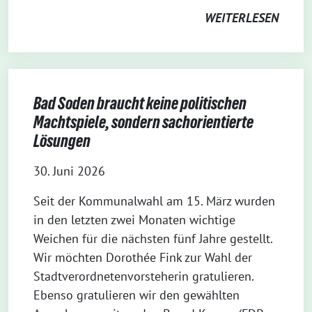
WEITERLESEN
Bad Soden braucht keine politischen
Machtspiele, sondern sachorientierte
Lösungen
30. Juni 2026
Seit der Kommunalwahl am 15. März wurden
in den letzten zwei Monaten wichtige
Weichen für die nächsten fünf Jahre gestellt.
Wir möchten Dorothée Fink zur Wahl der
Stadtverordnetenvorsteherin gratulieren.
Ebenso gratulieren wir den gewählten