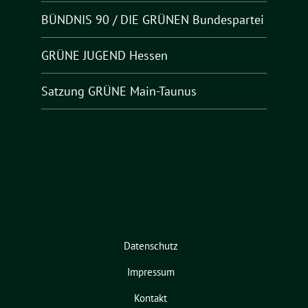
BÜNDNIS 90 / DIE GRÜNEN Bundespartei
GRÜNE JUGEND Hessen
Satzung GRÜNE Main-Taunus
Datenschutz
Impressum
Kontakt