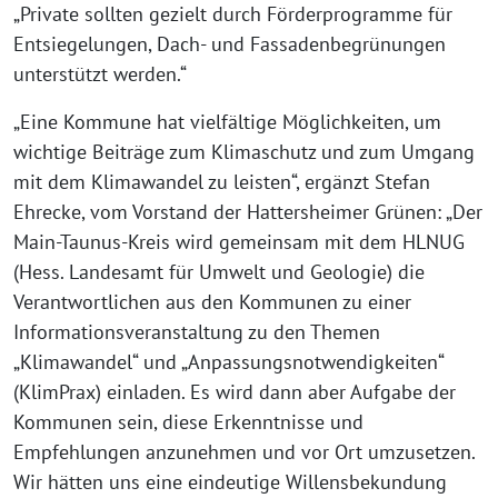
„Private sollten gezielt durch Förderprogramme für
Entsiegelungen, Dach- und Fassadenbegrünungen
unterstützt werden.“
„Eine Kommune hat vielfältige Möglichkeiten, um
wichtige Beiträge zum Klimaschutz und zum Umgang
mit dem Klimawandel zu leisten“, ergänzt Stefan
Ehrecke, vom Vorstand der Hattersheimer Grünen: „Der
Main-Taunus-Kreis wird gemeinsam mit dem HLNUG
(Hess. Landesamt für Umwelt und Geologie) die
Verantwortlichen aus den Kommunen zu einer
Informationsveranstaltung zu den Themen
„Klimawandel“ und „Anpassungsnotwendigkeiten“
(KlimPrax) einladen. Es wird dann aber Aufgabe der
Kommunen sein, diese Erkenntnisse und
Empfehlungen anzunehmen und vor Ort umzusetzen.
Wir hätten uns eine eindeutige Willensbekundung