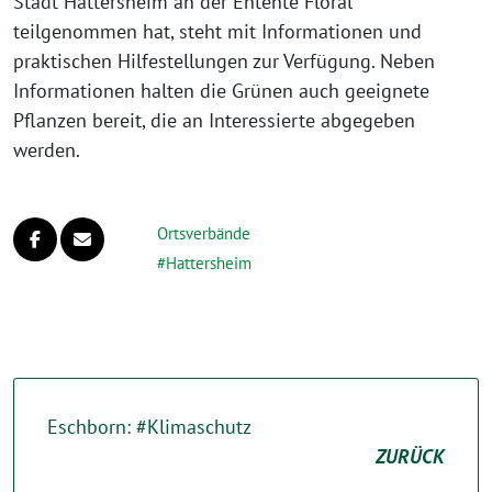
Stadt Hattersheim an der Entente Floral
teilgenommen hat, steht mit Informationen und
praktischen Hilfestellungen zur Verfügung. Neben
Informationen halten die Grünen auch geeignete
Pflanzen bereit, die an Interessierte abgegeben
werden.
Ortsverbände
Hattersheim
Eschborn: #Klimaschutz
ZURÜCK