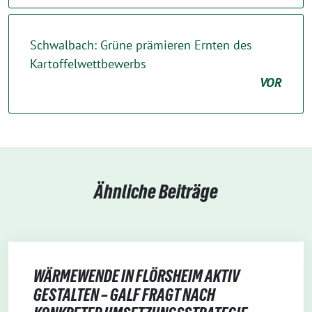
Schwalbach: Grüne prämieren Ernten des
Kartoffelwettbewerbs
VOR
Ähnliche Beiträge
WÄRMEWENDE IN FLÖRSHEIM AKTIV
GESTALTEN – GALF FRAGT NACH