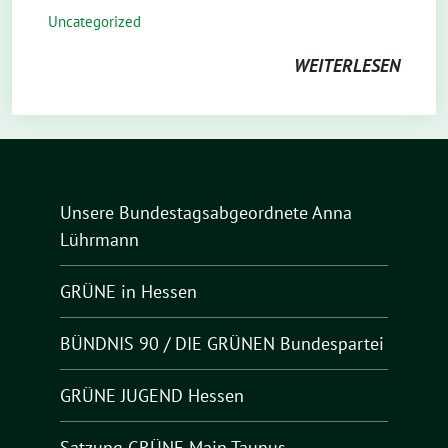
Uncategorized
WEITERLESEN
Unsere Bundestagsabgeordnete Anna
Lührmann
GRÜNE in Hessen
BÜNDNIS 90 / DIE GRÜNEN Bundespartei
GRÜNE JUGEND Hessen
Satzung GRÜNE Main-Taunus