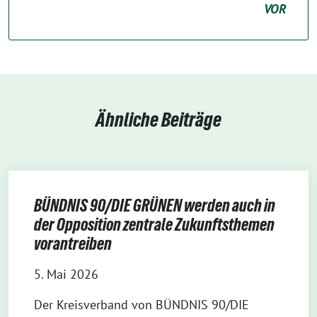
VOR
Ähnliche Beiträge
BÜNDNIS 90/DIE GRÜNEN werden auch in
der Opposition zentrale Zukunftsthemen
vorantreiben
5. Mai 2026
Der Kreisverband von BÜNDNIS 90/DIE