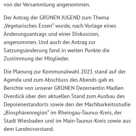
von der Versammlung angenommen.
Der Antrag der GRÜNEN JUGEND zum Thema
„Vegetarisches Essen“ wurde, nach Vorlage eines
Änderungsantrags und einer Diskussion,
angenommen. Und auch der Antrag zur
Satzungsänderung fand in weiten Punkte die
Zustimmung der Mitglieder.
Die Planung zur Kommunalwahl 2021 stand auf der
Agenda und zum Abschluss des Abends gab es
Berichte von unserer GRÜNEN Dezernentin Madlen
Overdick über den aktuellen Stand zum Ausbau des
Depoienestandorts sowie den der Machbarkeitsstudie
„Biosphärenregion“ im Rheingau-Taunus-Kreis, der
Stadt Wiesbaden und im Main-Taunus-Kreis sowie aus
dem Landesvorstand.