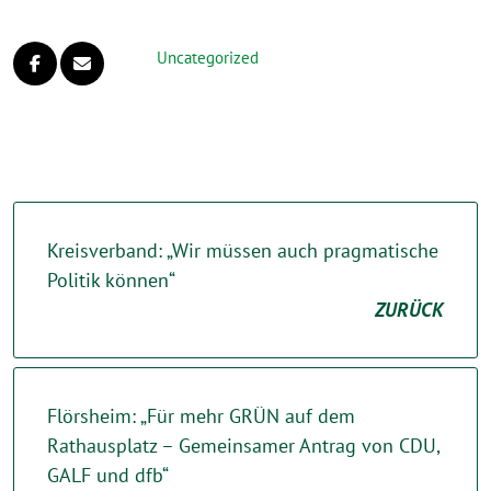
Uncategorized
Kreisverband: „Wir müssen auch pragmatische
Politik können“
ZURÜCK
Flörsheim: „Für mehr GRÜN auf dem
Rathausplatz – Gemeinsamer Antrag von CDU,
GALF und dfb“