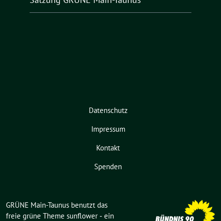
Datenschutz
Impressum
Kontakt
Spenden
GRÜNE Main-Taunus benutzt das
freie grüne Theme
sunflower
‐ ein