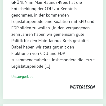
GRÜNEN im Main-Taunus-Kreis hat die
Entscheidung der CDU zur Kenntnis
genommen, in der kommenden
Legislaturperiode eine Koalition mit SPD und
FDP bilden zu wollen. „In den vergangenen
zehn Jahren haben wir gemeinsam gute
Politik für den Main-Taunus-Kreis gestaltet.
Dabei haben wir stets gut mit den
Fraktionen von CDU und FDP
zusammengearbeitet. Insbesondere die letzte
Legislaturperiode […]
Uncategorized
WEITERLESEN