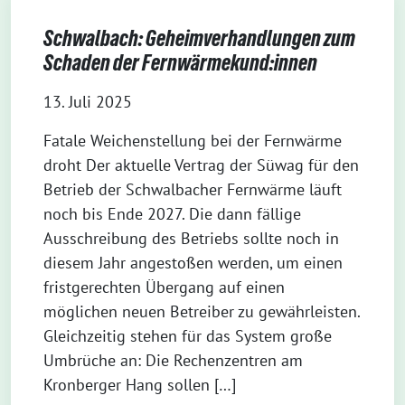
Schwalbach: Geheimverhandlungen zum
Schaden der Fernwärmekund:innen
13. Juli 2025
Fatale Weichenstellung bei der Fernwärme
droht Der aktuelle Vertrag der Süwag für den
Betrieb der Schwalbacher Fernwärme läuft
noch bis Ende 2027. Die dann fällige
Ausschreibung des Betriebs sollte noch in
diesem Jahr angestoßen werden, um einen
fristgerechten Übergang auf einen
möglichen neuen Betreiber zu gewährleisten.
Gleichzeitig stehen für das System große
Umbrüche an: Die Rechenzentren am
Kronberger Hang sollen […]