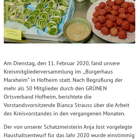
Am Dienstag, den 11. Februar 2020, fand unsere
Kreismitgliederversammlung im ,,Bürgerhaus
Marxheim“ in Hofheim statt. Nach Begrüßung der
mehr als 50 Mitglieder durch den GRÜNEN
Ortsverband Hofheim, berichtete die
Vorstandsvorsitzende Bianca Strauss über die Arbeit
des Kreisvorstandes in den vergangenen Monaten.
Der von unserer Schatzmeisterin Anja Jost vorgelegte
Haushaltsentwurf für das Jahr 2020 wurde einstimmig