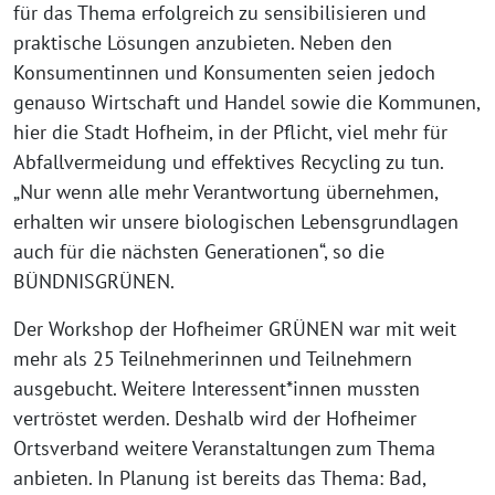
für das Thema erfolgreich zu sensibilisieren und
praktische Lösungen anzubieten. Neben den
Konsumentinnen und Konsumenten seien jedoch
genauso Wirtschaft und Handel sowie die Kommunen,
hier die Stadt Hofheim, in der Pflicht, viel mehr für
Abfallvermeidung und effektives Recycling zu tun.
„Nur wenn alle mehr Verantwortung übernehmen,
erhalten wir unsere biologischen Lebensgrundlagen
auch für die nächsten Generationen“, so die
BÜNDNISGRÜNEN.
Der Workshop der Hofheimer GRÜNEN war mit weit
mehr als 25 Teilnehmerinnen und Teilnehmern
ausgebucht. Weitere Interessent*innen mussten
vertröstet werden. Deshalb wird der Hofheimer
Ortsverband weitere Veranstaltungen zum Thema
anbieten. In Planung ist bereits das Thema: Bad,