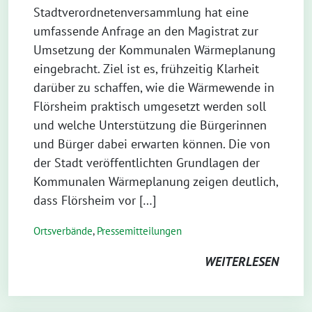
Stadtverordnetenversammlung hat eine
umfassende Anfrage an den Magistrat zur
Umsetzung der Kommunalen Wärmeplanung
eingebracht. Ziel ist es, frühzeitig Klarheit
darüber zu schaffen, wie die Wärmewende in
Flörsheim praktisch umgesetzt werden soll
und welche Unterstützung die Bürgerinnen
und Bürger dabei erwarten können. Die von
der Stadt veröffentlichten Grundlagen der
Kommunalen Wärmeplanung zeigen deutlich,
dass Flörsheim vor […]
Ortsverbände
,
Pressemitteilungen
WEITERLESEN