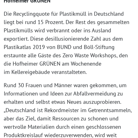
Hofheimer GRÜNEN
Die Recyclingquote für Plastikmüll in Deutschland
liegt bei rund 15 Prozent. Der Rest des gesammelten
Plastikmülls wird verbrannt oder ins Ausland
exportiert. Diese desillusionierende Zahl aus dem
Plastikatlas 2019 von BUND und Böll-Stiftung
erstaunte alle Gäste des Zero Waste Workshops, den
die Hofheimer GRÜNEN am Wochenende
im Kellereigebäude veranstalteten.
Rund 30 Frauen und Männer waren gekommen, um
Informationen und Ideen zur Abfallvermeidung zu
erhalten und selbst etwas Neues auszuprobieren.
„Deutschland ist Rekordmeister im Getrenntsammeln,
aber das Ziel, damit Ressourcen zu schonen und
wertvolle Materialien durch einen geschlossenen
Produktkreislauf wiederzuverwenden, wird weit