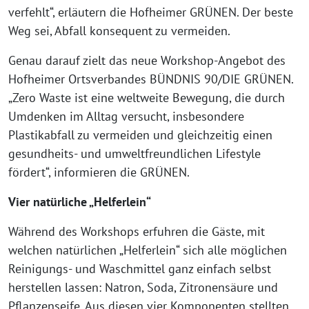
verfehlt“, erläutern die Hofheimer GRÜNEN. Der beste
Weg sei, Abfall konsequent zu vermeiden.
Genau darauf zielt das neue Workshop-Angebot des
Hofheimer Ortsverbandes BÜNDNIS 90/DIE GRÜNEN.
„Zero Waste ist eine weltweite Bewegung, die durch
Umdenken im Alltag versucht, insbesondere
Plastikabfall zu vermeiden und gleichzeitig einen
gesundheits- und umweltfreundlichen Lifestyle
fördert“, informieren die GRÜNEN.
Vier natürliche „Helferlein“
Während des Workshops erfuhren die Gäste, mit
welchen natürlichen „Helferlein“ sich alle möglichen
Reinigungs- und Waschmittel ganz einfach selbst
herstellen lassen: Natron, Soda, Zitronensäure und
Pflanzenseife. Aus diesen vier Komponenten stellten