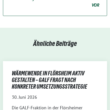
VOR
Ähnliche Beiträge
WÄRMEWENDE IN FLÖRSHEIM AKTIV
GESTALTEN – GALF FRAGT NACH
KONKRETER UMSETZUNGSSTRATEGIE
30. Juni 2026
Die GALF-Fraktion in der Flörsheimer