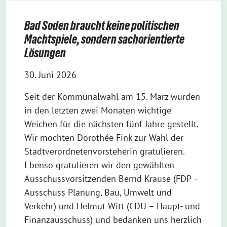
Bad Soden braucht keine politischen
Machtspiele, sondern sachorientierte
Lösungen
30. Juni 2026
Seit der Kommunalwahl am 15. März wurden
in den letzten zwei Monaten wichtige
Weichen für die nächsten fünf Jahre gestellt.
Wir möchten Dorothée Fink zur Wahl der
Stadtverordnetenvorsteherin gratulieren.
Ebenso gratulieren wir den gewählten
Ausschussvorsitzenden Bernd Krause (FDP –
Ausschuss Planung, Bau, Umwelt und
Verkehr) und Helmut Witt (CDU – Haupt- und
Finanzausschuss) und bedanken uns herzlich