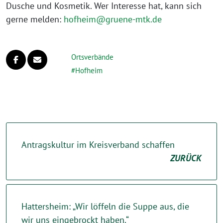
Dusche und Kosmetik. Wer Interesse hat, kann sich
gerne melden:
hofheim@gruene-mtk.de
Ortsverbände
Hofheim
Antragskultur im Kreisverband schaffen
ZURÜCK
Hattersheim: „Wir löffeln die Suppe aus, die
wir uns eingebrockt haben.“