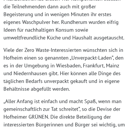
die Teilnehmenden dann auch mit großer
Begeisterung und in wenigen Minuten ihr erstes
eigenes Waschpulver her. Rundherum wurden eifrig
Ideen für nachhaltigen Konsum sowie
umweltfreundliche Küche und Haushalt ausgetauscht.
Viele der Zero Waste-Interessierten wünschten sich in
Hofheim einen so genannten „Unverpackt-Laden“, den
es in der Umgebung in Wiesbaden, Frankfurt, Mainz
und Niedernhausen gibt. Hier können alle Dinge des
täglichen Bedarfs unverpackt gekauft und in eigene
Behältnisse abgefüllt werden.
„Aller Anfang ist einfach und macht Spaß, wenn man
gemeinschaftlich zur Tat schreitet“, so die Devise der
Hofheimer GRÜNEN. Die direkte Beteiligung der
interessierten Bürgerinnen und Bürger sei wichtig, um