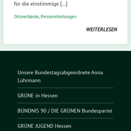
für die einstimmige […]
Ortsverbände
,
Pressemitteilungen
WEITERLESEN
Unsere Bundestagsabgeordnete Anna
Lührmann
GRÜNE in Hessen
BÜNDNIS 90 / DIE GRÜNEN Bundespartei
GRÜNE JUGEND Hessen