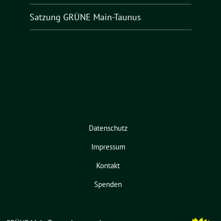
Satzung GRÜNE Main-Taunus
Datenschutz
Impressum
Kontakt
Spenden