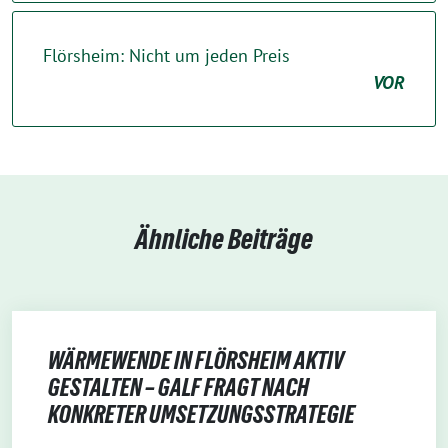
Flörsheim: Nicht um jeden Preis
VOR
Ähnliche Beiträge
WÄRMEWENDE IN FLÖRSHEIM AKTIV
GESTALTEN – GALF FRAGT NACH
KONKRETER UMSETZUNGSSTRATEGIE