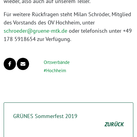
wieder, also auch auf unserem Teller.“
Für weitere Rückfragen steht Milan Schröder, Mitglied
des Vorstands des OV Hochheim, unter
schroeder@gruene-mtk.de
oder telefonisch unter +49
178 5918654 zur Verfügung.
Ortsverbände
Hochheim
GRÜNES Sommerfest 2019
ZURÜCK