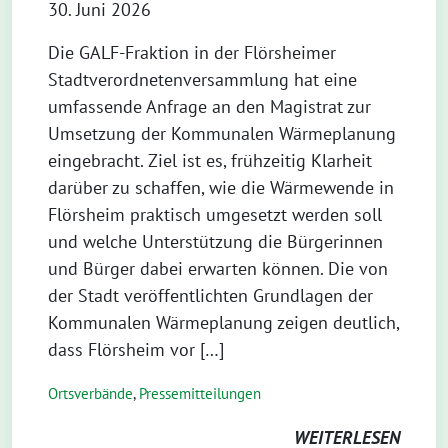
30. Juni 2026
Die GALF-Fraktion in der Flörsheimer
Stadtverordnetenversammlung hat eine
umfassende Anfrage an den Magistrat zur
Umsetzung der Kommunalen Wärmeplanung
eingebracht. Ziel ist es, frühzeitig Klarheit
darüber zu schaffen, wie die Wärmewende in
Flörsheim praktisch umgesetzt werden soll
und welche Unterstützung die Bürgerinnen
und Bürger dabei erwarten können. Die von
der Stadt veröffentlichten Grundlagen der
Kommunalen Wärmeplanung zeigen deutlich,
dass Flörsheim vor […]
Ortsverbände
,
Pressemitteilungen
WEITERLESEN