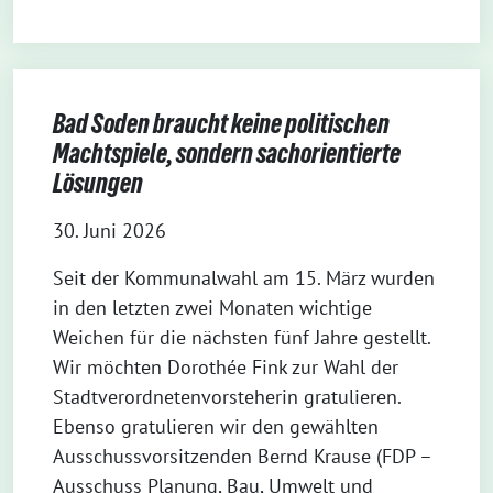
Bad Soden braucht keine politischen
Machtspiele, sondern sachorientierte
Lösungen
30. Juni 2026
Seit der Kommunalwahl am 15. März wurden
in den letzten zwei Monaten wichtige
Weichen für die nächsten fünf Jahre gestellt.
Wir möchten Dorothée Fink zur Wahl der
Stadtverordnetenvorsteherin gratulieren.
Ebenso gratulieren wir den gewählten
Ausschussvorsitzenden Bernd Krause (FDP –
Ausschuss Planung, Bau, Umwelt und