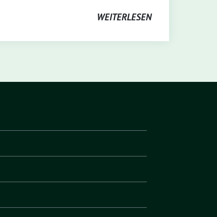
WEITERLESEN