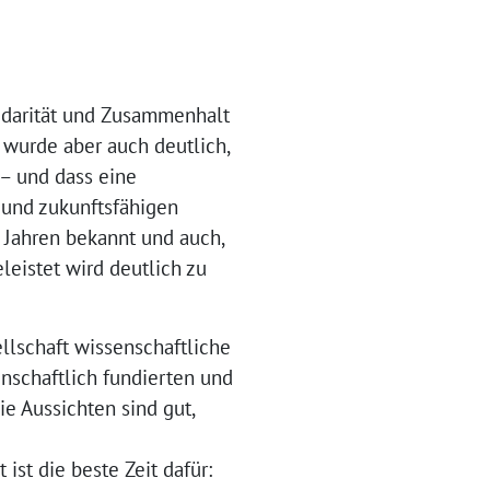
lidarität und Zusammenhalt
 wurde aber auch deutlich,
 – und dass eine
n und zukunftsfähigen
t Jahren bekannt und auch,
leistet wird deutlich zu
ellschaft wissenschaftliche
nschaftlich fundierten und
e Aussichten sind gut,
st die beste Zeit dafür: