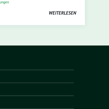
lungen
WEITERLESEN