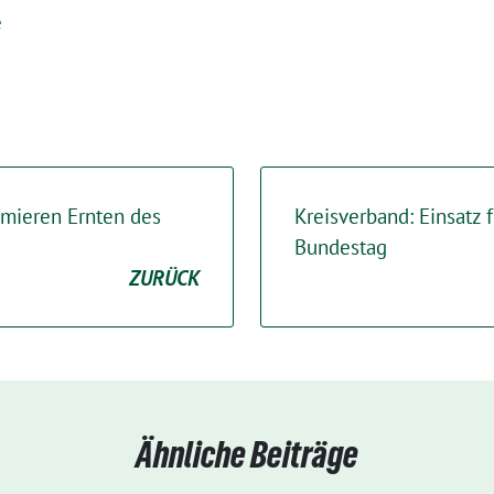
e
mieren Ernten des
Kreisverband: Einsatz 
Bundestag
ZURÜCK
Ähnliche Beiträge