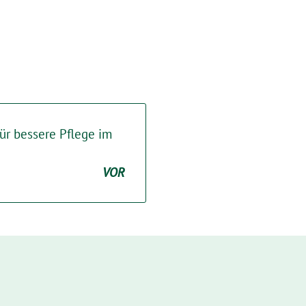
für bessere Pflege im
VOR