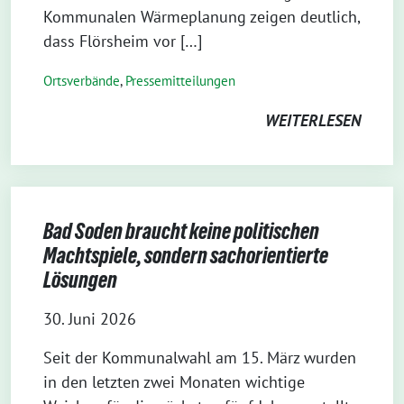
Kommunalen Wärmeplanung zeigen deutlich,
dass Flörsheim vor […]
Ortsverbände
,
Pressemitteilungen
WEITERLESEN
Bad Soden braucht keine politischen
Machtspiele, sondern sachorientierte
Lösungen
30. Juni 2026
Seit der Kommunalwahl am 15. März wurden
in den letzten zwei Monaten wichtige