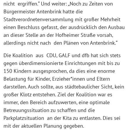
nicht ergriffen.“ Und weiter: „Noch zu Zeiten von
Bürgermeister Antenbrink hatte die
Stadtverordnetenversammlung mit großer Mehrheit
einen Beschluss gefasst, der ausdrücklich den Ausbau
an dieser Stelle an der Hofheimer Straße vorsah,
allerdings nicht nach den Plänen von Antenbrink.“
Die Koalition aus CDU, GALF und dfb hat sich stets
gegen überdimensionierte Einrichtungen mit bis zu
150 Kindern ausgesprochen, da dies eine enorme
Belastung für Kinder, Erzieher*innen und Eltern
darstellen. Auch sollte, aus städtebaulicher Sicht, kein
großer Klotz entstehen. Ziel der Koalition war es
immer, den Bereich aufzuwerten, eine optimale
Betreuungssituation zu schaffen und die
Parkplatzsituation an der Kita zu entlasten. Dies sei
mit der aktuellen Planung gegeben.