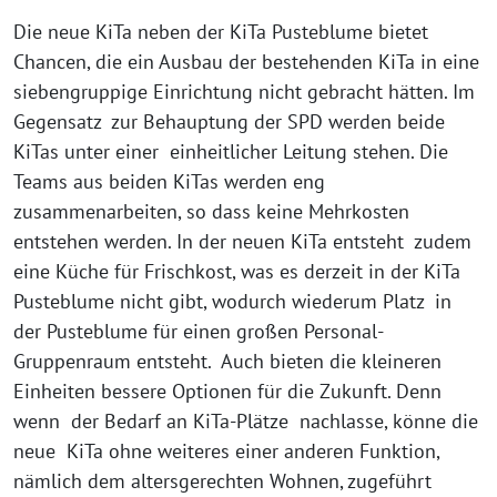
Die neue KiTa neben der KiTa Pusteblume bietet
Chancen, die ein Ausbau der bestehenden KiTa in eine
siebengruppige Einrichtung nicht gebracht hätten. Im
Gegensatz zur Behauptung der SPD werden beide
KiTas unter einer einheitlicher Leitung stehen. Die
Teams aus beiden KiTas werden eng
zusammenarbeiten, so dass keine Mehrkosten
entstehen werden. In der neuen KiTa entsteht zudem
eine Küche für Frischkost, was es derzeit in der KiTa
Pusteblume nicht gibt, wodurch wiederum Platz in
der Pusteblume für einen großen Personal-
Gruppenraum entsteht. Auch bieten die kleineren
Einheiten bessere Optionen für die Zukunft. Denn
wenn der Bedarf an KiTa-Plätze nachlasse, könne die
neue KiTa ohne weiteres einer anderen Funktion,
nämlich dem altersgerechten Wohnen, zugeführt