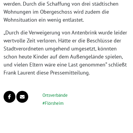
werden. Durch die Schaffung von drei städtischen
Wohnungen im Obergeschoss wird zudem die
Wohnsituation ein wenig entlastet.
„Durch die Verweigerung von Antenbrink wurde leider
wertvolle Zeit verloren. Hätte er die Beschlüsse der
Stadtverordneten umgehend umgesetzt, könnten
schon heute Kinder auf dem Außengelände spielen,
und vielen Eltern wäre eine Last genommen“ schließt
Frank Laurent diese Pressemitteilung.
Ortsverbände
Flörsheim