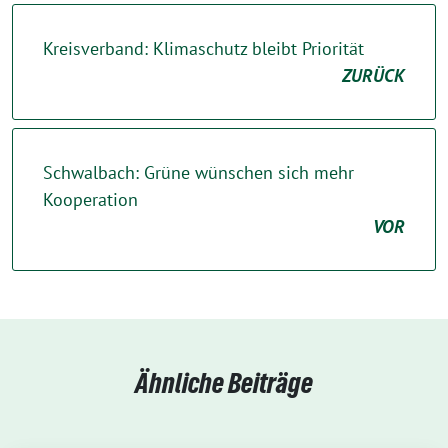
Kreisverband: Klimaschutz bleibt Priorität
ZURÜCK
Schwalbach: Grüne wünschen sich mehr
Kooperation
VOR
Ähnliche Beiträge