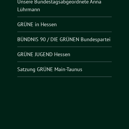
Unsere Bundestagsabgeordnete Anna
Lührmann
GRÜNE in Hessen
BÜNDNIS 90 / DIE GRÜNEN Bundespartei
GRÜNE JUGEND Hessen
Satzung GRÜNE Main-Taunus