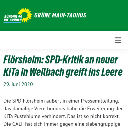
Weiter
zum
GRÜNE MAIN-TAUNUS
Inhalt
Flörsheim: SPD-Kritik an neuer
KiTa in Weilbach greift ins Leere
29. Juni 2020
Die SPD Flörsheim äußert in einer Pressemitteilung,
das damalige Viererbündnis habe die Erweiterung der
KiTa Pusteblume verhindert. Das ist so nicht korrekt.
Die GALF hat sich immer gegen eine siebengruppige