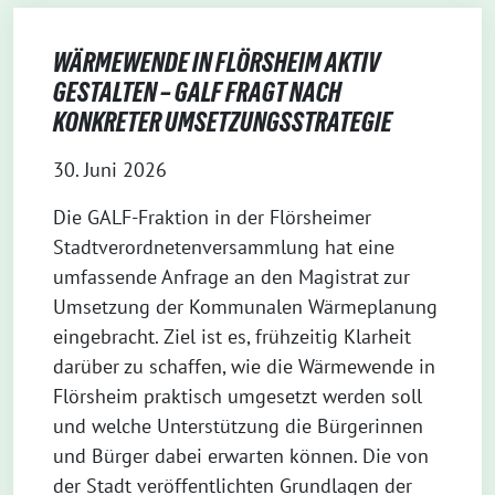
WÄRMEWENDE IN FLÖRSHEIM AKTIV
GESTALTEN – GALF FRAGT NACH
KONKRETER UMSETZUNGSSTRATEGIE
30. Juni 2026
Die GALF-Fraktion in der Flörsheimer
Stadtverordnetenversammlung hat eine
umfassende Anfrage an den Magistrat zur
Umsetzung der Kommunalen Wärmeplanung
eingebracht. Ziel ist es, frühzeitig Klarheit
darüber zu schaffen, wie die Wärmewende in
Flörsheim praktisch umgesetzt werden soll
und welche Unterstützung die Bürgerinnen
und Bürger dabei erwarten können. Die von
der Stadt veröffentlichten Grundlagen der