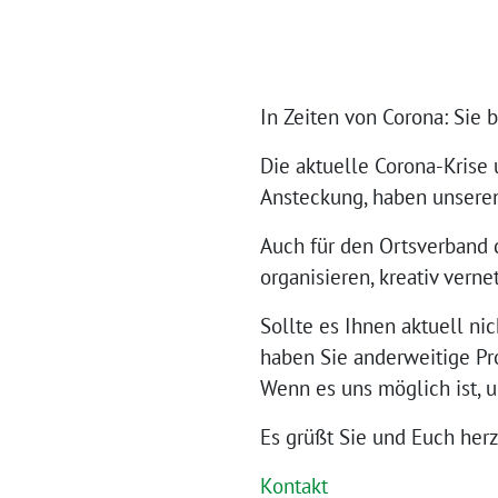
In Zeiten von Corona: Sie 
Die aktuelle Corona-Kris
Ansteckung, haben unseren 
Auch für den Ortsverband 
organisieren, kreativ vern
Sollte es Ihnen aktuell nic
haben Sie anderweitige Pro
Wenn es uns möglich ist, u
Es grüßt Sie und Euch her
Kontakt