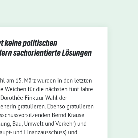
 keine politischen
dern sachorientierte Lösungen
l am 15. März wurden in den letzten
e Weichen für die nächsten fünf Jahre
 Dorothée Fink zur Wahl der
eherin gratulieren. Ebenso gratulieren
sschussvorsitzenden Bernd Krause
nung, Bau, Umwelt und Verkehr) und
aupt- und Finanzausschuss) und