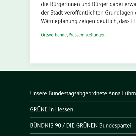
die Bürgerinnen und Bürger dabei erwa
der Stadt veröffentlichten Grundlage
Wärmeplanung zeigen deutlich, dass Fl
Ortsverbände
,
Pressemitteilungen
Unsere Bundestagsabgeordnete Anna Lühr
GRÜNE in Hessen
BÜNDNIS 90 / DIE GRÜNEN Bundespartei