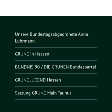
Unsere Bundestagsabgeordnete Anna
Lührmann
GRÜNE in Hessen
BÜNDNIS 90 / DIE GRÜNEN Bundespartei
GRÜNE JUGEND Hessen
Satzung GRÜNE Main-Taunus