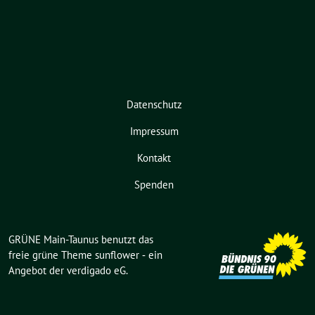
Datenschutz
Impressum
Kontakt
Spenden
GRÜNE Main-Taunus benutzt das
freie grüne Theme
sunflower
‐ ein
Angebot der
verdigado eG
.