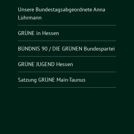
Unsere Bundestagsabgeordnete Anna
Lührmann
GRÜNE in Hessen
BÜNDNIS 90 / DIE GRÜNEN Bundespartei
GRÜNE JUGEND Hessen
Satzung GRÜNE Main-Taunus