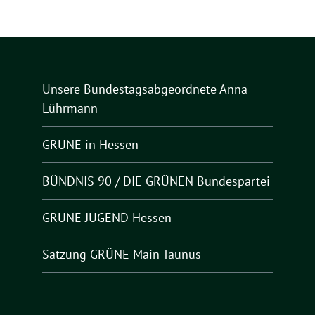
Unsere Bundestagsabgeordnete Anna
Lührmann
GRÜNE in Hessen
BÜNDNIS 90 / DIE GRÜNEN Bundespartei
GRÜNE JUGEND Hessen
Satzung GRÜNE Main-Taunus