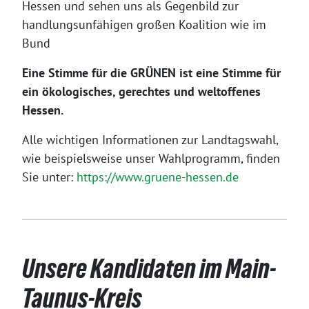
Hessen und sehen uns als Gegenbild zur
handlungsunfähigen großen Koalition wie im
Bund
Eine Stimme für die GRÜNEN ist eine Stimme für
ein ökologisches, gerechtes und weltoffenes
Hessen.
Alle wichtigen Informationen zur Landtagswahl,
wie beispielsweise unser Wahlprogramm, finden
Sie unter:
https://www.gruene-hessen.de
Unsere Kandidaten im Main-
Taunus-Kreis