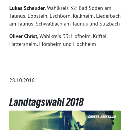
Lukas Schauder
, Wahlkreis 32: Bad Soden am
Taunus, Eppstein, Eschborn, Kelkheim, Liederbach
am Taunus, Schwalbach am Taunus und Sulzbach
Oliver Christ
, Wahlkreis 33: Hofheim, Kriftel,
Hattersheim, Flörsheim und Hochheim
28.10.2018
Landtagswahl 2018