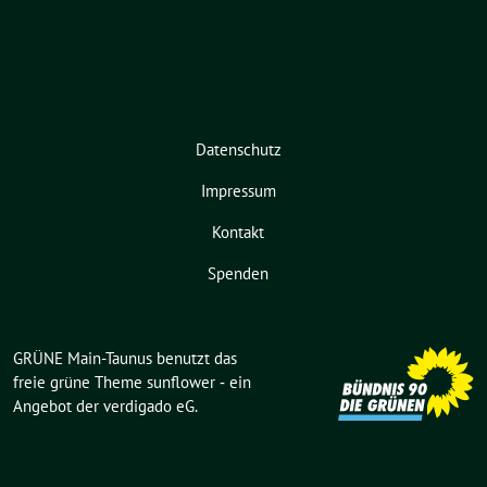
Datenschutz
Impressum
Kontakt
Spenden
GRÜNE Main-Taunus benutzt das
freie grüne Theme
sunflower
‐ ein
Angebot der
verdigado eG
.