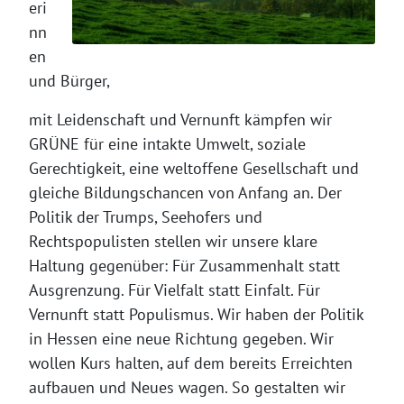
eri
nn
en
und Bürger,
mit Leidenschaft und Vernunft kämpfen wir
GRÜNE für eine intakte Umwelt, soziale
Gerechtigkeit, eine weltoffene Gesellschaft und
gleiche Bildungschancen von Anfang an. Der
Politik der Trumps, Seehofers und
Rechtspopulisten stellen wir unsere klare
Haltung gegenüber: Für Zusammenhalt statt
Ausgrenzung. Für Vielfalt statt Einfalt. Für
Vernunft statt Populismus. Wir haben der Politik
in Hessen eine neue Richtung gegeben. Wir
wollen Kurs halten, auf dem bereits Erreichten
aufbauen und Neues wagen. So gestalten wir