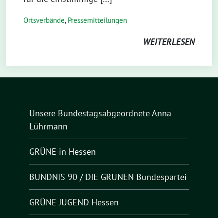
Ortsverbände
,
Pressemitteilungen
WEITERLESEN
Unsere Bundestagsabgeordnete Anna
Lührmann
GRÜNE in Hessen
BÜNDNIS 90 / DIE GRÜNEN Bundespartei
GRÜNE JUGEND Hessen