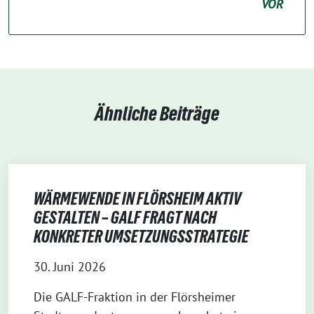
VOR
Ähnliche Beiträge
WÄRMEWENDE IN FLÖRSHEIM AKTIV
GESTALTEN – GALF FRAGT NACH
KONKRETER UMSETZUNGSSTRATEGIE
30. Juni 2026
Die GALF-Fraktion in der Flörsheimer