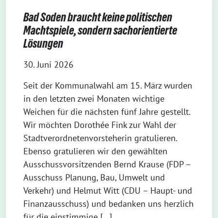
Bad Soden braucht keine politischen
Machtspiele, sondern sachorientierte
Lösungen
30. Juni 2026
Seit der Kommunalwahl am 15. März wurden
in den letzten zwei Monaten wichtige
Weichen für die nächsten fünf Jahre gestellt.
Wir möchten Dorothée Fink zur Wahl der
Stadtverordnetenvorsteherin gratulieren.
Ebenso gratulieren wir den gewählten
Ausschussvorsitzenden Bernd Krause (FDP –
Ausschuss Planung, Bau, Umwelt und
Verkehr) und Helmut Witt (CDU – Haupt- und
Finanzausschuss) und bedanken uns herzlich
für die einstimmige […]