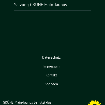
Satzung GRÜNE Main-Taunus
Datenschutz
Impressum
Kontakt
Spenden
GRÜNE Main-Taunus benutzt das