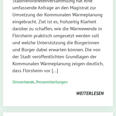
Stadtverordnetenversammlung hat eine
umfassende Anfrage an den Magistrat zur
Umsetzung der Kommunalen Wärmeplanung
eingebracht. Ziel ist es, frühzeitig Klarheit
darüber zu schaffen, wie die Wärmewende in
Flörsheim praktisch umgesetzt werden soll
und welche Unterstützung die Bürgerinnen
und Bürger dabei erwarten können. Die von
der Stadt veröffentlichten Grundlagen der
Kommunalen Wärmeplanung zeigen deutlich,
dass Flörsheim vor […]
Ortsverbände
,
Pressemitteilungen
WEITERLESEN