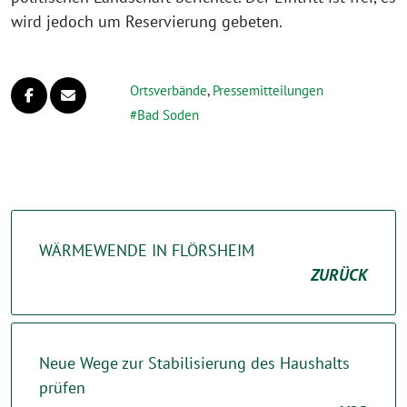
wird jedoch um Reservierung gebeten.
Ortsverbände
,
Pressemitteilungen
Bad Soden
WÄRMEWENDE IN FLÖRSHEIM
ZURÜCK
Neue Wege zur Stabilisierung des Haushalts
prüfen