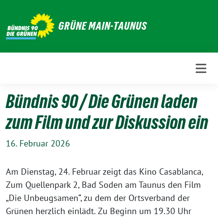
Weiter
zum
GRÜNE MAIN-TAUNUS
Inhalt
Bündnis 90 / Die Grünen laden
zum Film und zur Diskussion ein
16. Februar 2026
Am Dienstag, 24. Februar zeigt das Kino Casablanca,
Zum Quellenpark 2, Bad Soden am Taunus den Film
„Die Unbeugsamen“, zu dem der Ortsverband der
Grünen herzlich einlädt. Zu Beginn um 19.30 Uhr