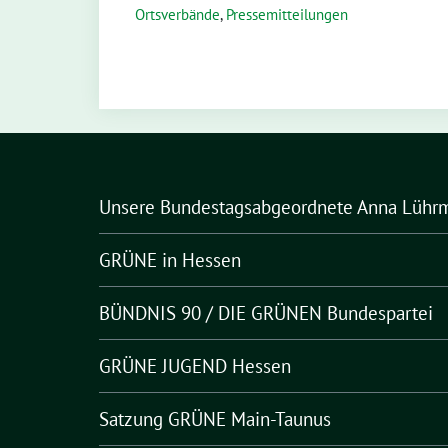
Ortsverbände
,
Pressemitteilungen
Unsere Bundestagsabgeordnete Anna Lühr
GRÜNE in Hessen
BÜNDNIS 90 / DIE GRÜNEN Bundespartei
GRÜNE JUGEND Hessen
Satzung GRÜNE Main-Taunus