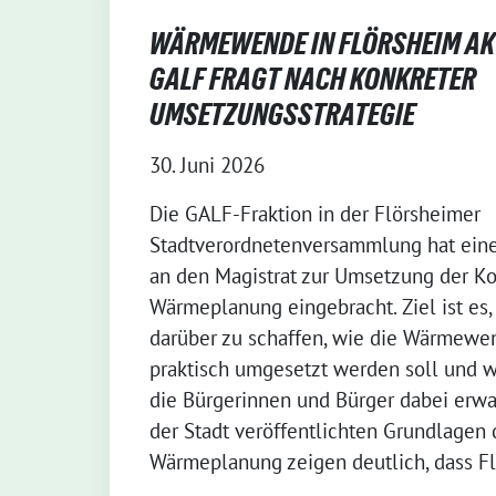
WÄRMEWENDE IN FLÖRSHEIM AKT
GALF FRAGT NACH KONKRETER
UMSETZUNGSSTRATEGIE
30. Juni 2026
Die GALF-Fraktion in der Flörsheimer
Stadtverordnetenversammlung hat ein
an den Magistrat zur Umsetzung der 
Wärmeplanung eingebracht. Ziel ist es, 
darüber zu schaffen, wie die Wärmewe
praktisch umgesetzt werden soll und 
die Bürgerinnen und Bürger dabei erwa
der Stadt veröffentlichten Grundlage
Wärmeplanung zeigen deutlich, dass Fl