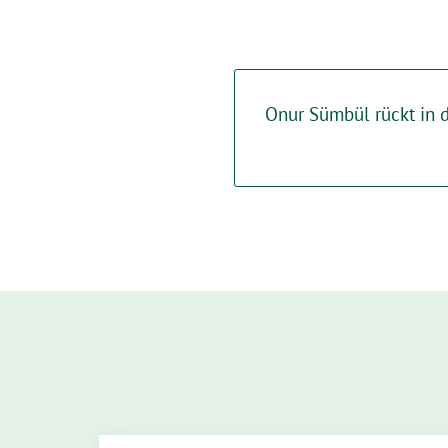
Onur Sümbül rückt in 