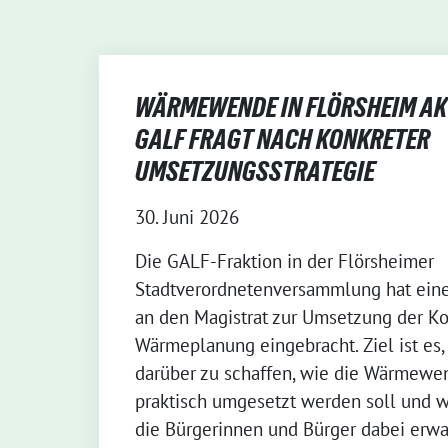
WÄRMEWENDE IN FLÖRSHEIM AKT
GALF FRAGT NACH KONKRETER
UMSETZUNGSSTRATEGIE
30. Juni 2026
Die GALF-Fraktion in der Flörsheimer
Stadtverordnetenversammlung hat ein
an den Magistrat zur Umsetzung der 
Wärmeplanung eingebracht. Ziel ist es, 
darüber zu schaffen, wie die Wärmewe
praktisch umgesetzt werden soll und 
die Bürgerinnen und Bürger dabei erwa