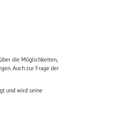
über die Möglichkeiten,
rgen. Auch zur Frage der
gt und wird seine