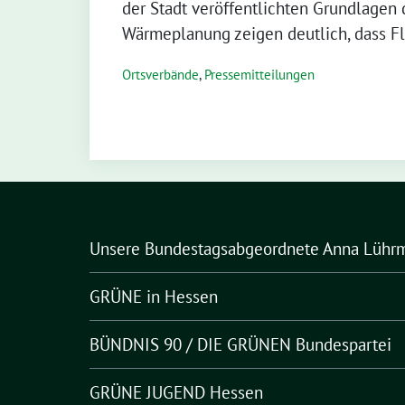
der Stadt veröffentlichten Grundlage
Wärmeplanung zeigen deutlich, dass Fl
Ortsverbände
,
Pressemitteilungen
Unsere Bundestagsabgeordnete Anna Lühr
GRÜNE in Hessen
BÜNDNIS 90 / DIE GRÜNEN Bundespartei
GRÜNE JUGEND Hessen