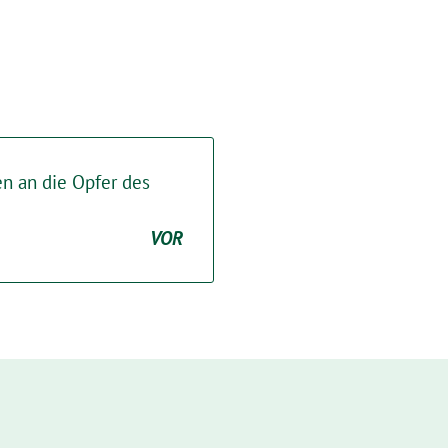
n an die Opfer des
VOR