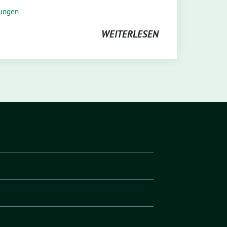
lungen
WEITERLESEN