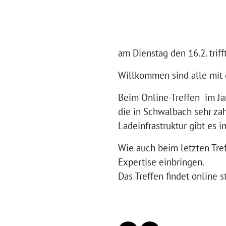
am Dienstag den 16.2. trif
Willkommen sind alle mit 
Beim Online-Treffen im Ja
die in Schwalbach sehr za
Ladeinfrastruktur gibt es 
Wie auch beim letzten Tre
Expertise einbringen.
Das Treffen findet online 