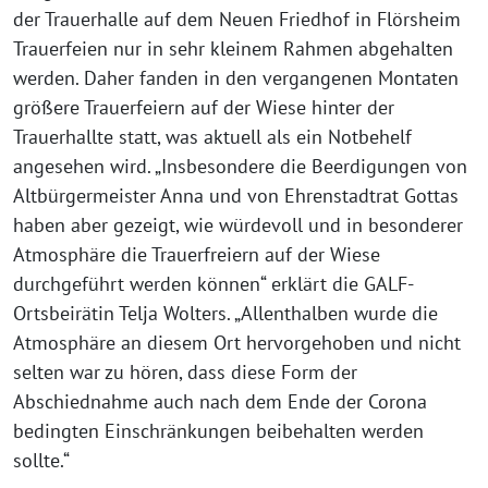
der Trauerhalle auf dem Neuen Friedhof in Flörsheim
Trauerfeien nur in sehr kleinem Rahmen abgehalten
werden. Daher fanden in den vergangenen Montaten
größere Trauerfeiern auf der Wiese hinter der
Trauerhallte statt, was aktuell als ein Notbehelf
angesehen wird. „Insbesondere die Beerdigungen von
Altbürgermeister Anna und von Ehrenstadtrat Gottas
haben aber gezeigt, wie würdevoll und in besonderer
Atmosphäre die Trauerfreiern auf der Wiese
durchgeführt werden können“ erklärt die GALF-
Ortsbeirätin Telja Wolters. „Allenthalben wurde die
Atmosphäre an diesem Ort hervorgehoben und nicht
selten war zu hören, dass diese Form der
Abschiednahme auch nach dem Ende der Corona
bedingten Einschränkungen beibehalten werden
sollte.“