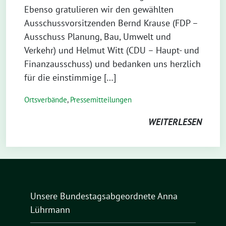
Ebenso gratulieren wir den gewählten
Ausschussvorsitzenden Bernd Krause (FDP –
Ausschuss Planung, Bau, Umwelt und
Verkehr) und Helmut Witt (CDU – Haupt- und
Finanzausschuss) und bedanken uns herzlich
für die einstimmige […]
Ortsverbände
,
Pressemitteilungen
WEITERLESEN
Unsere Bundestagsabgeordnete Anna
Lührmann