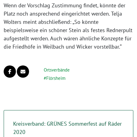
Wenn der Vorschlag Zustimmung findet, könnte der
Platz noch ansprechend eingerichtet werden. Telja
Wolters meint abschließend: „So könnte
beispielsweise ein schöner Stein als festes Rednerpult
aufgestellt werden. Auch wären ähnliche Konzepte für
die Friedhöfe in Weilbach und Wicker vorstellbar.“
Ortsverbände
Flörsheim
Kreisverband: GRÜNES Sommerfest auf Räder
2020