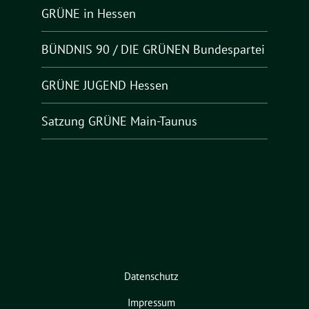
GRÜNE in Hessen
BÜNDNIS 90 / DIE GRÜNEN Bundespartei
GRÜNE JUGEND Hessen
Satzung GRÜNE Main-Taunus
Datenschutz
Impressum