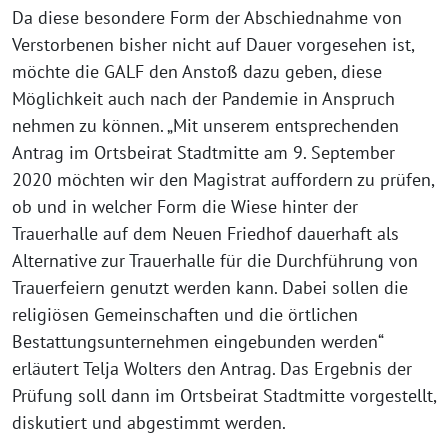
Da diese besondere Form der Abschiednahme von
Verstorbenen bisher nicht auf Dauer vorgesehen ist,
möchte die GALF den Anstoß dazu geben, diese
Möglichkeit auch nach der Pandemie in Anspruch
nehmen zu können. „Mit unserem entsprechenden
Antrag im Ortsbeirat Stadtmitte am 9. September
2020 möchten wir den Magistrat auffordern zu prüfen,
ob und in welcher Form die Wiese hinter der
Trauerhalle auf dem Neuen Friedhof dauerhaft als
Alternative zur Trauerhalle für die Durchführung von
Trauerfeiern genutzt werden kann. Dabei sollen die
religiösen Gemeinschaften und die örtlichen
Bestattungsunternehmen eingebunden werden“
erläutert Telja Wolters den Antrag. Das Ergebnis der
Prüfung soll dann im Ortsbeirat Stadtmitte vorgestellt,
diskutiert und abgestimmt werden.