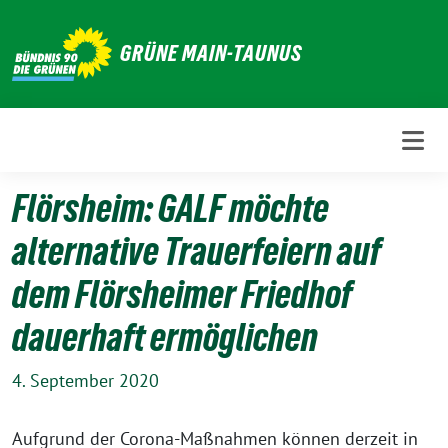
Weiter
zum
GRÜNE MAIN-TAUNUS
Inhalt
Flörsheim: GALF möchte
alternative Trauerfeiern auf
dem Flörsheimer Friedhof
dauerhaft ermöglichen
4. September 2020
Aufgrund der Corona-Maßnahmen können derzeit in