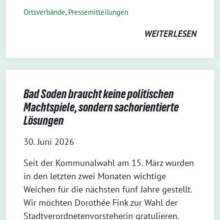
Ortsverbände
,
Pressemitteilungen
WEITERLESEN
Bad Soden braucht keine politischen
Machtspiele, sondern sachorientierte
Lösungen
30. Juni 2026
Seit der Kommunalwahl am 15. März wurden
in den letzten zwei Monaten wichtige
Weichen für die nächsten fünf Jahre gestellt.
Wir möchten Dorothée Fink zur Wahl der
Stadtverordnetenvorsteherin gratulieren.