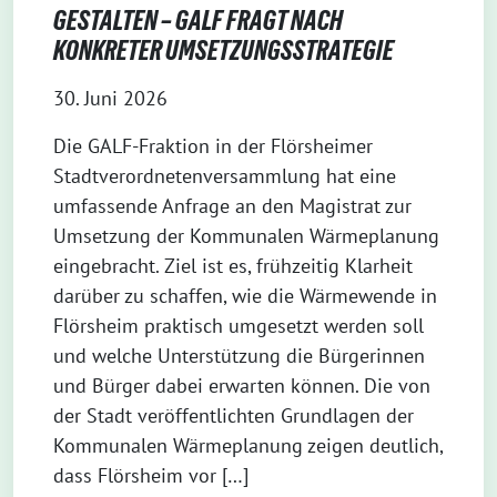
GESTALTEN – GALF FRAGT NACH
KONKRETER UMSETZUNGSSTRATEGIE
30. Juni 2026
Die GALF-Fraktion in der Flörsheimer
Stadtverordnetenversammlung hat eine
umfassende Anfrage an den Magistrat zur
Umsetzung der Kommunalen Wärmeplanung
eingebracht. Ziel ist es, frühzeitig Klarheit
darüber zu schaffen, wie die Wärmewende in
Flörsheim praktisch umgesetzt werden soll
und welche Unterstützung die Bürgerinnen
und Bürger dabei erwarten können. Die von
der Stadt veröffentlichten Grundlagen der
Kommunalen Wärmeplanung zeigen deutlich,
dass Flörsheim vor […]