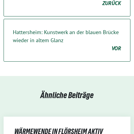
ZURÜCK
Hattersheim: Kunstwerk an der blauen Brücke
wieder in altem Glanz
VOR
Ähnliche Beiträge
WÄRMEWENDE IN FLÖRSHEIM AKTIV